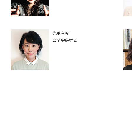
光平有希
音楽史研究者