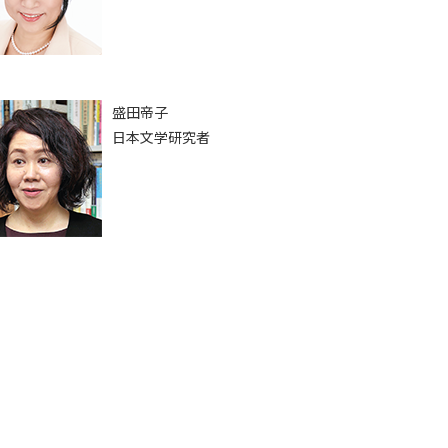
盛田帝子
日本文学研究者