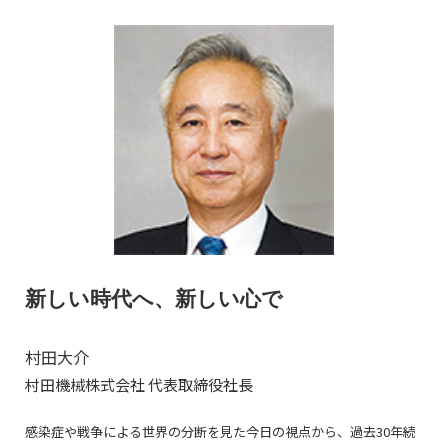
新しい時代へ、新しい心で
村田大介
村田機械株式会社 代表取締役社長
感染症や戦争による世界の分断を見た今日の視点から、過去30年続