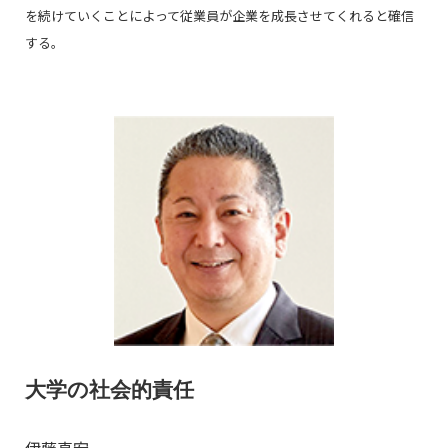
を続けていくことによって従業員が企業を成長させてくれると確信
する。
大学の社会的責任
伊藤真宏