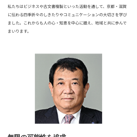
私たちはビジネスや古文書複製といった活動を通して、京都・滋賀
に伝わる四季折々のしきたりやコミュニケーションの大切さを学び
ました。これからも人の心・知恵を中心に据え、地域と共に歩んで
まいります。