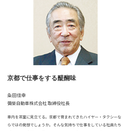
京都で仕事をする醍醐味
粂田佳幸
彌榮自動車株式会社 取締役社長
車内を茶室に見立てる。京都で育まれてきたハイヤー・タクシーな
らではの発想でしょうか。そんな気持ちで仕事をしている社員たち