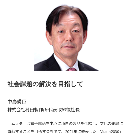
社会課題の解決を目指して
中島規巨
株式会社村田製作所 代表取締役社長
「ムラタ」は電子部品を中心に独自の製品を供給し、文化の発展に
貢献することを目指す会社です。2021年に発表した「Vision2030」