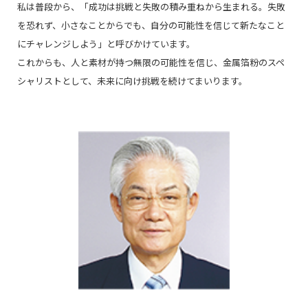
私は普段から、「成功は挑戦と失敗の積み重ねから生まれる。失敗
を恐れず、小さなことからでも、自分の可能性を信じて新たなこと
にチャレンジしよう」と呼びかけています。
これからも、人と素材が持つ無限の可能性を信じ、金属箔粉のスペ
シャリストとして、未来に向け挑戦を続けてまいります。