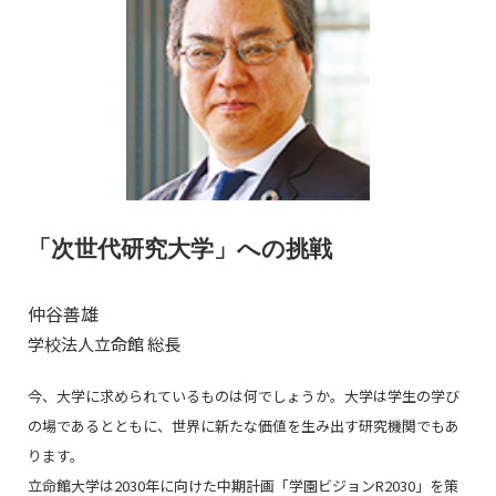
「次世代研究大学」への挑戦
仲谷善雄
学校法人立命館 総長
今、大学に求められているものは何でしょうか。大学は学生の学び
の場であるとともに、世界に新たな価値を生み出す研究機関でもあ
ります。
立命館大学は2030年に向けた中期計画「学園ビジョンR2030」を策