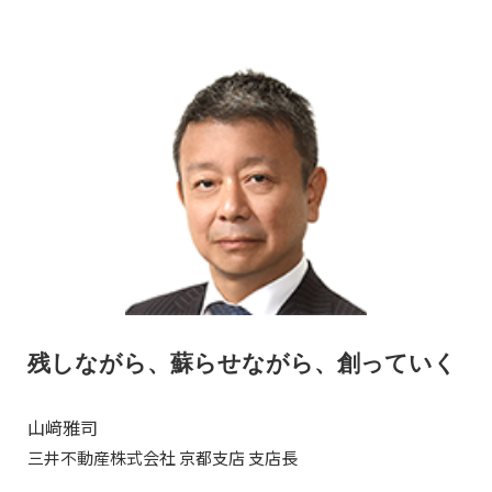
残しながら、蘇らせながら、創っていく
山﨑雅司
三井不動産株式会社 京都支店 支店長