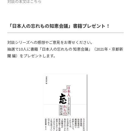
対談の本文はこちら
「日本人の忘れもの知恵会議」書籍プレゼント！
対談シリーズへの感想やご意見をお寄せください。
抽選で10人に書籍「日本人の忘れもの 知恵会議」（2021年・京都新
聞 編）をプレゼントします。