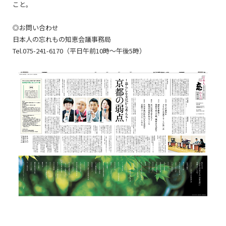
こと。
◎お問い合わせ
日本人の忘れもの知恵会議事務局
Tel.075-241-6170（平日午前10時～午後5時）