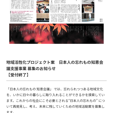
地域活性化プロジェクト案 日本人の忘れもの知恵会
議支援事業 募集のお知らせ
【受付終了】
「日本人の忘れもの 知恵会議」 では、忘れられつつある地域文化
を、いかに日々の暮らしに取り入れることができるかを摸索してい
ます。これからの社会にこそ必要とされる“日本人の忘れもの” につ
いて再発見し、考え、未来に残していくための地域活動案を募集し
ます。