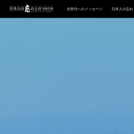
次世代へのメッセージ
日本人の忘れ