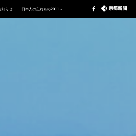
お知らせ
日本人の忘れもの2011～